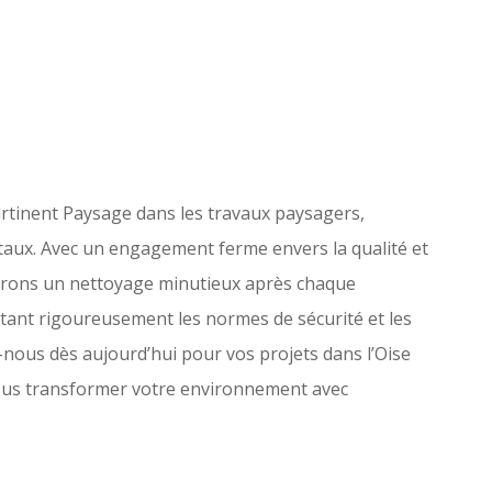
rtinent Paysage dans les travaux paysagers,
taux. Avec un engagement ferme envers la qualité et
surons un nettoyage minutieux après chaque
ctant rigoureusement les normes de sécurité et les
nous dès aujourd’hui pour vos projets dans l’Oise
z-nous transformer votre environnement avec