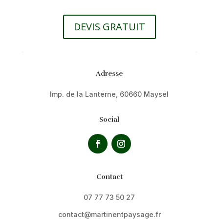
DEVIS GRATUIT
Adresse
Imp. de la Lanterne, 60660 Maysel
Social
Contact
07 77 73 50 27
contact@martinentpaysage.fr