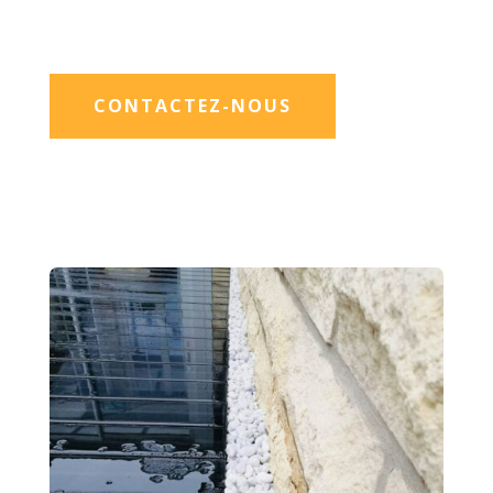
CONTACTEZ-NOUS