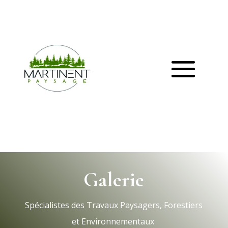
Galerie
Spécialistes des Travaux Paysagers, Forestiers
et Environnementaux