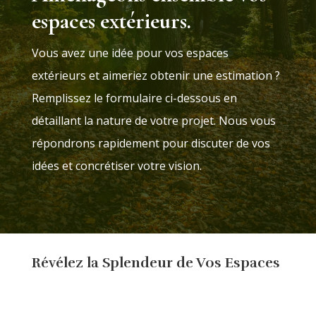
espaces extérieurs.
Vous avez une idée pour vos espaces
extérieurs et aimeriez obtenir une
estimation
?
Remplissez le formulaire ci-dessous en
détaillant la nature de votre projet. Nous vous
répondrons rapidement pour discuter de vos
idées et concrétiser votre vision
.
Révélez la Splendeur de Vos Espaces